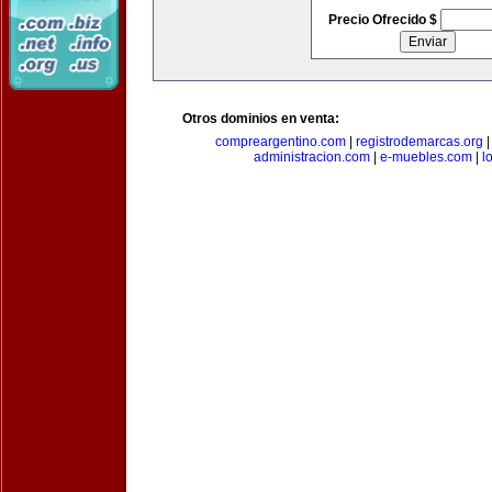
Precio Ofrecido $
Otros dominios en venta:
compreargentino.com
|
registrodemarcas.org
administracion.com
|
e-muebles.com
|
l