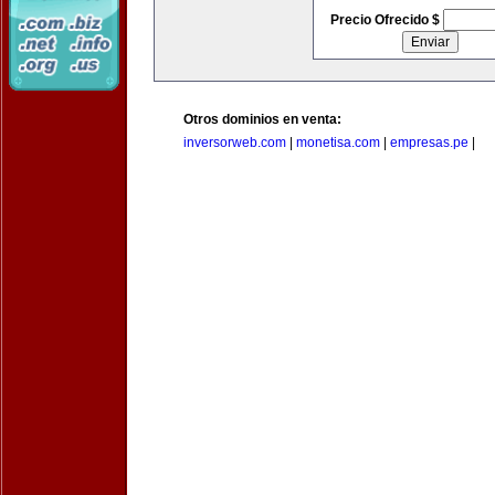
Precio Ofrecido $
Otros dominios en venta:
inversorweb.com
|
monetisa.com
|
empresas.pe
|