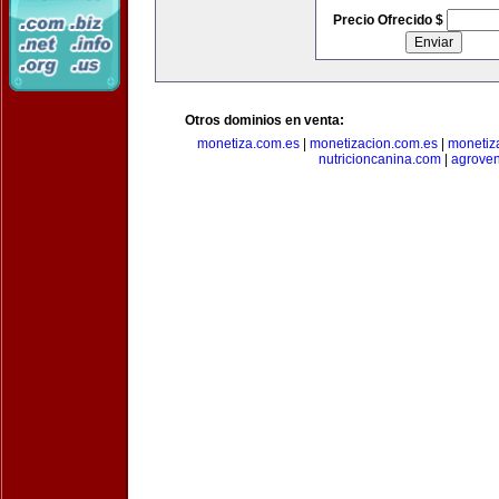
Precio Ofrecido $
Otros dominios en venta:
monetiza.com.es
|
monetizacion.com.es
|
monetiz
nutricioncanina.com
|
agrove