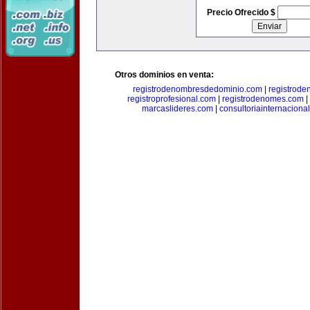
Precio Ofrecido $
Otros dominios en venta:
registrodenombresdedominio.com
|
registrod
registroprofesional.com
|
registrodenomes.com
|
marcaslideres.com
|
consultoriainternaciona