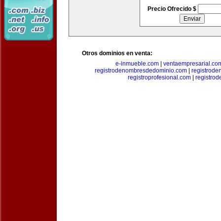
Precio Ofrecido $
Otros dominios en venta:
e-inmueble.com
|
ventaempresarial.co
registrodenombresdedominio.com
|
registrod
registroprofesional.com
|
registro